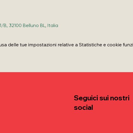
11/B, 32100 Belluno BL, Italia
 delle tue impostazioni relative a Statistiche e cookie funzi
Seguici sui nostri
social