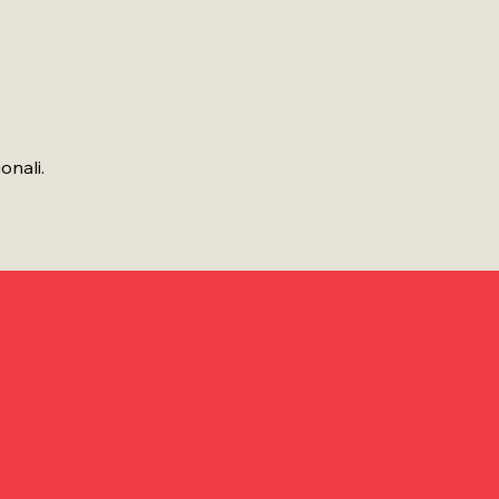
onali.