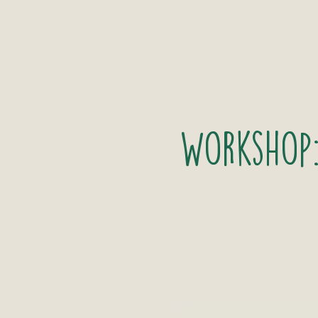
Workshop: