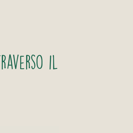
raverso il